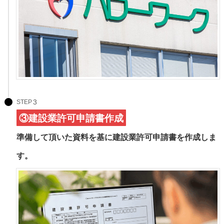
STEP
③建設業許可申請書作成
準備して頂いた資料を基に建設業許可申請書を作成しま
す。