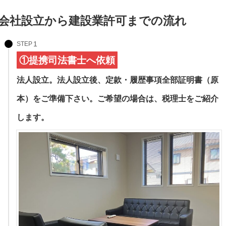
会社設立から建設業許可までの流れ
STEP
①提携司法書士へ依頼
法人設立。法人設立後、定款・履歴事項全部証明書（原
本）をご準備下さい。ご希望の場合は、税理士をご紹介
します。