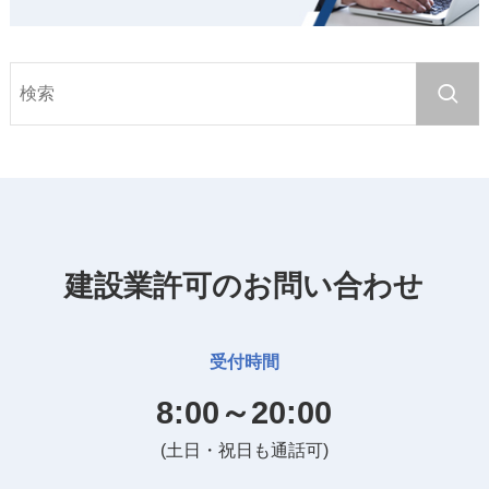
建設業許可のお問い合わせ
受付時間
8:00～20:00
(土日・祝日も通話可)