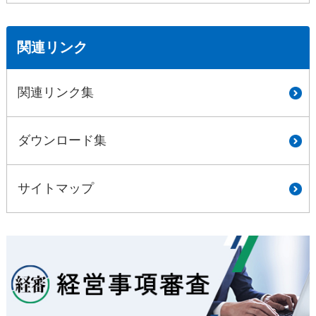
関連リンク
関連リンク集
ダウンロード集
サイトマップ