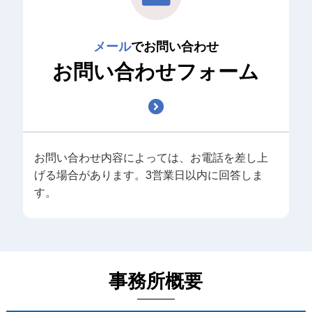
メール
でお問い合わせ
お問い合わせフォーム
お問い合わせ内容によっては、お電話を差し上
げる場合があります。3営業日以内に回答しま
す。
事務所概要