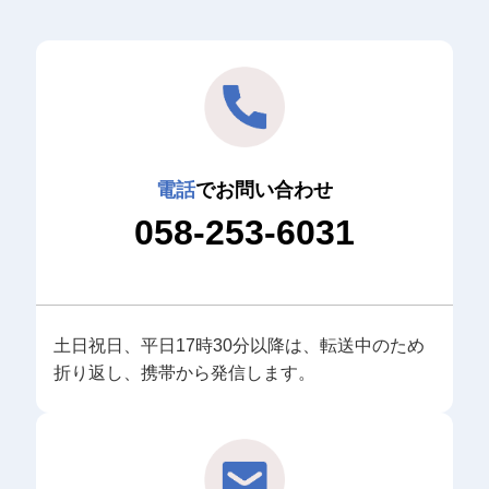
電話
でお問い合わせ
058-253-6031
土日祝日、平日17時30分以降は、転送中のため
折り返し、携帯から発信します。