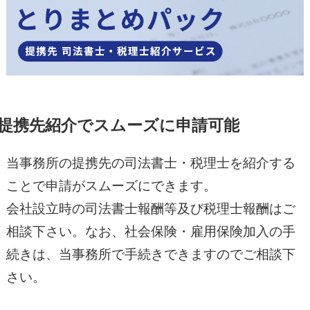
提携先紹介でスムーズに申請可能
当事務所の提携先の司法書士・税理士を紹介する
ことで申請がスムーズにできます。
会社設立時の司法書士報酬等及び税理士報酬はご
相談下さい。なお、社会保険・雇用保険加入の手
続きは、当事務所で手続きできますのでご相談下
さい。