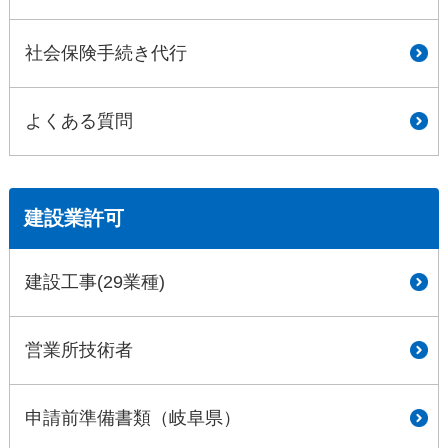
社会保険手続き代行
よくある質問
建設業許可
建設工事(29業種)
営業所技術者
申請前準備書類（岐阜県）