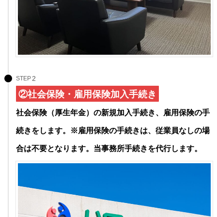
STEP
②社会保険・雇用保険加入手続き
社会保険（厚生年金）の新規加入手続き、雇用保険の手
続きをします。※雇用保険の手続きは、従業員なしの場
合は不要となります。当事務所手続きを代行します。