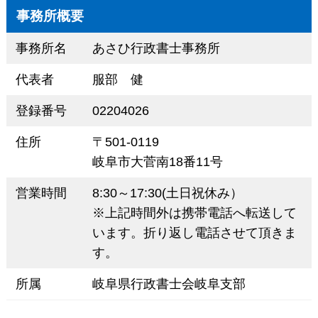
事務所概要
事務所名
あさひ行政書士事務所
代表者
服部 健
登録番号
02204026
住所
〒501-0119
岐阜市大菅南18番11号
営業時間
8:30～17:30(土日祝休み）
※上記時間外は携帯電話へ転送して
います。折り返し電話させて頂きま
す。
所属
岐阜県行政書士会岐阜支部