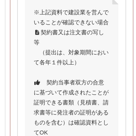
※上記資料で建設業を営んで
いることが確認できない場合
契約書又は注文書の写し
等
（提出は、対象期間におい
て各年１件以上）
契約当事者双方の合意
に基づいて作成されたことが
証明できる書類（見積書、請
求書等に発注者の証明がある
ものを含む）は確認資料とし
てOK