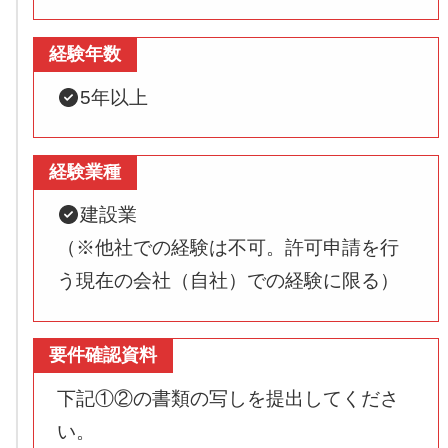
経験年数
5年以上
経験業種
建設業
（※他社での経験は不可。許可申請を行
う現在の会社（自社）での経験に限る）
要件確認資料
下記①②の書類の写しを提出してくださ
い。