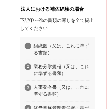
法人における補佐経験の場合
下記①～④の書類の写しを全て提出
してください
組織図（又は、これに準ず
る書類）
業務分掌規程（又は、これ
に準ずる書類）
人事発令書（又は、これに
準ずる書類）
経営業務管理責任者に準ず