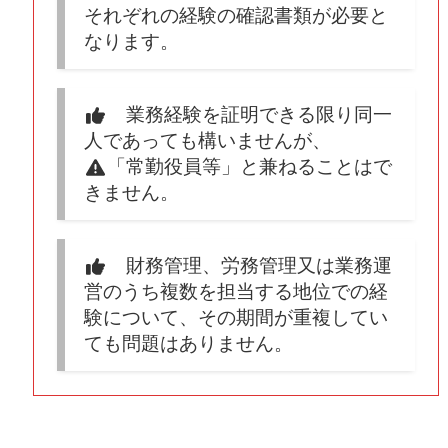
それぞれの経験の確認書類が必要と
なります。
業務経験を証明できる限り同一
人であっても構いませんが、
「常勤役員等」と兼ねることはで
きません。
財務管理、労務管理又は業務運
営のうち複数を担当する地位での経
験について、その期間が重複してい
ても問題はありません。