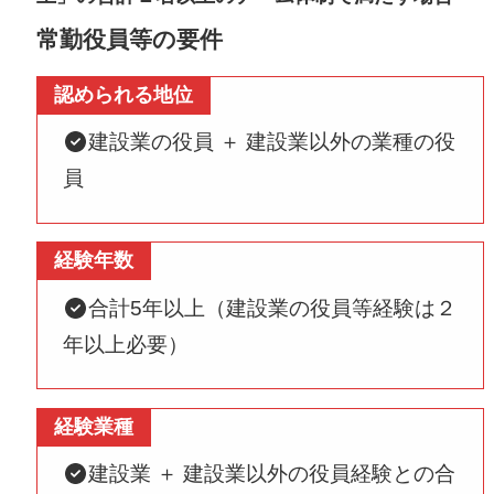
常勤役員等の要件
認められる地位
建設業の役員 ＋ 建設業以外の業種の役
員
経験年数
合計5年以上（建設業の役員等経験は２
年以上必要）
経験業種
建設業 ＋ 建設業以外の役員経験との合