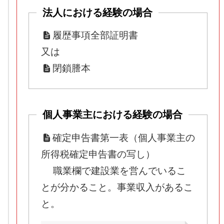
法人における経験の場合
履歴事項全部証明書
又は
閉鎖謄本
個人事業主における経験の場合
確定申告書第一表（個人事業主の
所得税確定申告書の写し）
職業欄で建設業を営んでいるこ
とが分かること。事業収入があるこ
と。