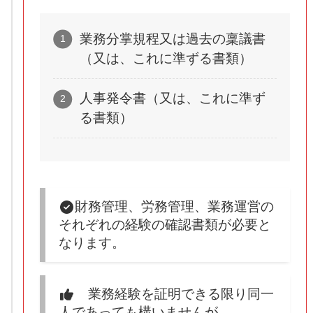
業務分掌規程又は過去の稟議書
（又は、これに準ずる書類）
人事発令書（又は、これに準ず
る書類）
財務管理、労務管理、業務運営の
それぞれの経験の確認書類が必要と
なります。
業務経験を証明できる限り同一
人であっても構いませんが、