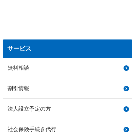
サービス
無料相談
割引情報
法人設立予定の方
社会保険手続き代行