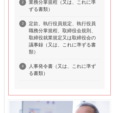
業務分掌規程（又は、これに準
ずる書類）
定款、執行役員規定、執行役員
職務分掌規程、取締役会規則、
取締役就業規定又は取締役会の
議事録（又は、これに準ずる書
類）
人事発令書（又は、これに準ず
る書類）