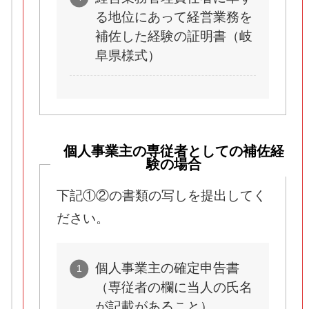
る地位にあって経営業務を
補佐した経験の証明書（岐
阜県様式）
個人事業主の専従者としての補佐経
験の場合
下記①②の書類の写しを提出してく
ださい。
個人事業主の確定申告書
（専従者の欄に当人の氏名
が記載があること）