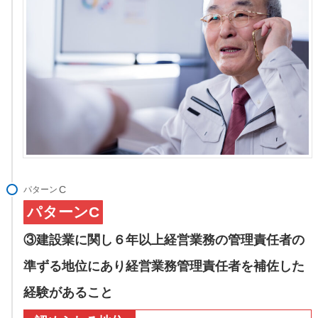
パターン
パターンC
③建設業に関し６年以上経営業務の管理責任者の
準ずる地位にあり経営業務管理責任者を補佐した
経験があること