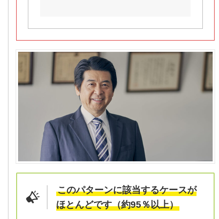
このパターンに該当するケースが
ほとんどです（約95％以上）