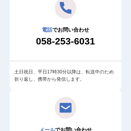
電話
でお問い合わせ
058-253-6031
土日祝日、平日17時30分以降は、転送中のため
折り返し、携帯から発信します。
メール
でお問い合わせ