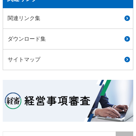
関連リンク集
ダウンロード集
サイトマップ