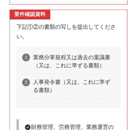
要件確認資料
下記①②の書類の写しを提出してくださ
い。
業務分掌規程又は過去の稟議書
（又は、これに準ずる書類）
人事発令書（又は、これに準ず
る書類）
財務管理、労務管理、業務運営の