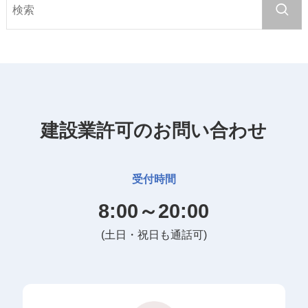
建設業許可のお問い合わせ
受付時間
8:00～20:00
(土日・祝日も通話可)