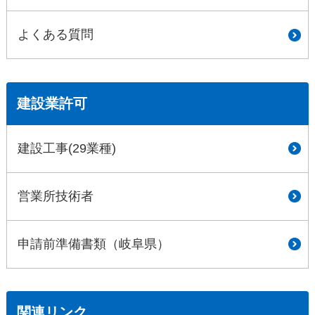
よくある質問
建設業許可
建設工事(29業種)
営業所技術者
申請前準備書類（岐阜県）
関連リンク