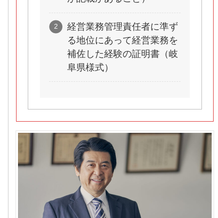
経営業務管理責任者に準ず
る地位にあって経営業務を
補佐した経験の証明書（岐
阜県様式）